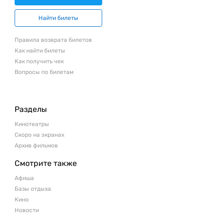
Найти билеты
Правила возврата билетов
Как найти билеты
Как получить чек
Вопросы по билетам
Разделы
Кинотеатры
Скоро на экранах
Архив фильмов
Смотрите также
Афиша
Базы отдыха
Кино
Новости