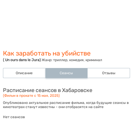
Как заработать на убийстве
( Un ours dans le Jura)
Жанр:
триллер, комедия, криминал
Описание
Сеансы
Отзывы
Расписание сеансов в Хабаровске
(Фильм в прокате с 15 мая, 2025)
Опубликовано актуальное расписание фильма, когда будущие сеансы в
кинотеатрах станут известны - они отобразятся на сайте
Нет сеансов