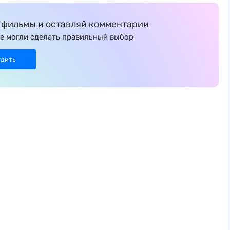
фильмы и оставляй комментарии
е могли сделать правильный выбор
удить