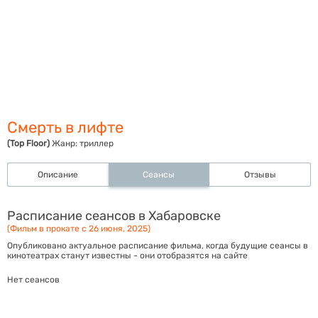
Смерть в лифте
(Top Floor)
Жанр:
триллер
Описание
Сеансы
Отзывы
Расписание сеансов в Хабаровске
(Фильм в прокате с 26 июня, 2025)
Опубликовано актуальное расписание фильма, когда будущие сеансы в
кинотеатрах станут известны - они отобразятся на сайте
Нет сеансов