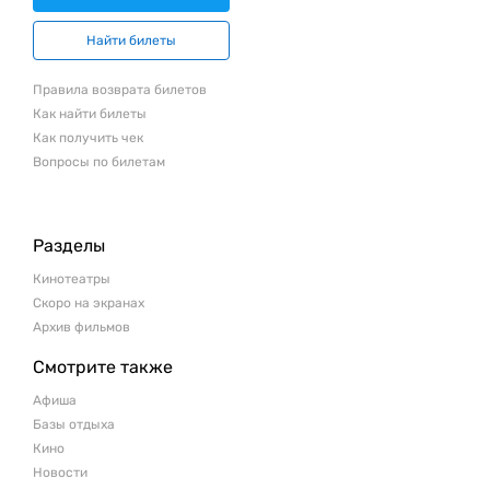
Найти билеты
Правила возврата билетов
Как найти билеты
Как получить чек
Вопросы по билетам
Разделы
Кинотеатры
Скоро на экранах
Архив фильмов
Смотрите также
Афиша
Базы отдыха
Кино
Новости