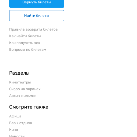
Вернуть билеты
Найти билеты
Правила возврата билетов
Как найти билеты
Как получить чек
Вопросы по билетам
Разделы
Кинотеатры
Скоро на экранах
Архив фильмов
Смотрите также
Афиша
Базы отдыха
Кино
Новости