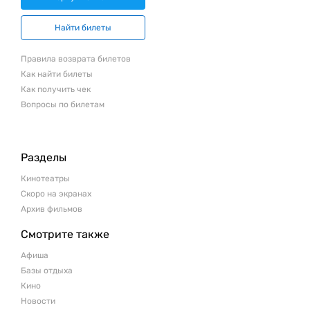
Найти билеты
Правила возврата билетов
Как найти билеты
Как получить чек
Вопросы по билетам
Разделы
Кинотеатры
Скоро на экранах
Архив фильмов
Смотрите также
Афиша
Базы отдыха
Кино
Новости