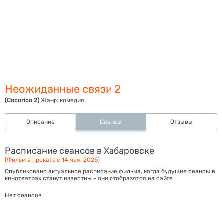
Неожиданные связи 2
(Cocorico 2)
Жанр:
комедия
Описание
Сеансы
Отзывы
Расписание сеансов в Хабаровске
(Фильм в прокате с 14 мая, 2026)
Опубликовано актуальное расписание фильма, когда будущие сеансы в
кинотеатрах станут известны - они отобразятся на сайте
Нет сеансов