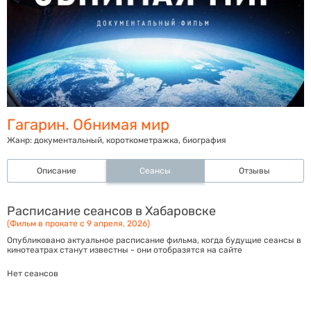
Гагарин. Обнимая мир
Жанр:
документальный, короткометражка, биография
Описание
Сеансы
Отзывы
Расписание сеансов в Хабаровске
(Фильм в прокате с 9 апреля, 2026)
Опубликовано актуальное расписание фильма, когда будущие сеансы в
кинотеатрах станут известны - они отобразятся на сайте
Нет сеансов