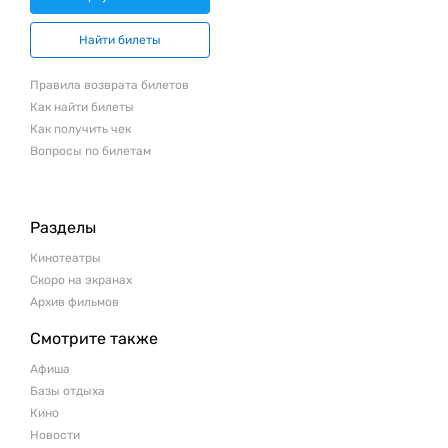
Найти билеты
Правила возврата билетов
Как найти билеты
Как получить чек
Вопросы по билетам
Разделы
Кинотеатры
Скоро на экранах
Архив фильмов
Смотрите также
Афиша
Базы отдыха
Кино
Новости