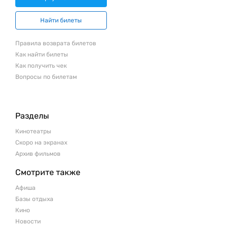
Найти билеты
Правила возврата билетов
Как найти билеты
Как получить чек
Вопросы по билетам
Разделы
Кинотеатры
Скоро на экранах
Архив фильмов
Смотрите также
Афиша
Базы отдыха
Кино
Новости