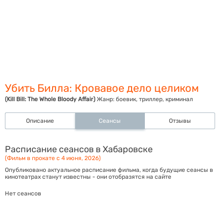
Убить Билла: Кровавое дело целиком
(Kill Bill: The Whole Bloody Affair)
Жанр:
боевик, триллер, криминал
Описание
Сеансы
Отзывы
Расписание сеансов в Хабаровске
(Фильм в прокате с 4 июня, 2026)
Опубликовано актуальное расписание фильма, когда будущие сеансы в
кинотеатрах станут известны - они отобразятся на сайте
Нет сеансов