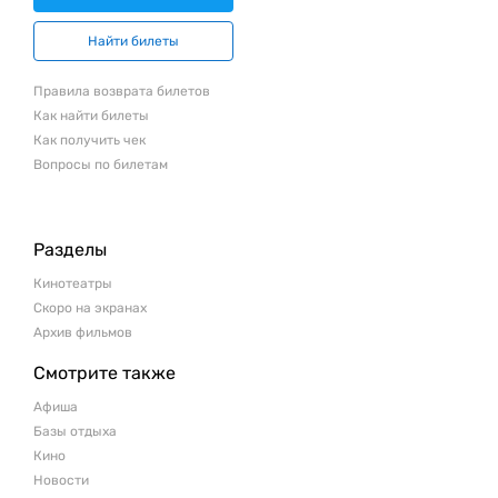
Найти билеты
Правила возврата билетов
Как найти билеты
Как получить чек
Вопросы по билетам
Разделы
Кинотеатры
Скоро на экранах
Архив фильмов
Смотрите также
Афиша
Базы отдыха
Кино
Новости