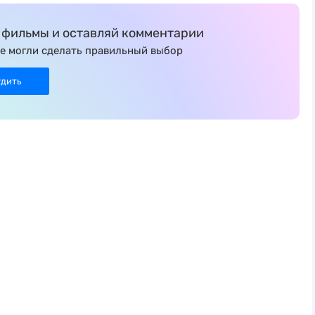
фильмы и оставляй комментарии
е могли сделать правильный выбор
удить