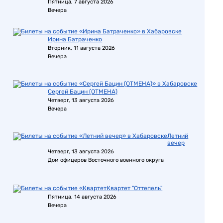
Пятница, 7 августа 2026
Вечера
Ирина Батраченко
Вторник, 11 августа 2026
Вечера
Сергей Бацин (ОТМЕНА)
Четверг, 13 августа 2026
Вечера
Летний
вечер
Четверг, 13 августа 2026
Дом офицеров Восточного военного округа
Квартет "Оттепель"
Пятница, 14 августа 2026
Вечера