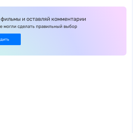
фильмы и оставляй комментарии
е могли сделать правильный выбор
удить