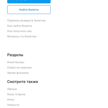
Найти билеты
Правила возврата билетов
Как найти билеты
Как получить чек
Вопросы по билетам
Разделы
Кинотеатры
Скоро на экранах
Архив фильмов
Смотрите также
Афиша
Базы отдыха
Кино
Новости