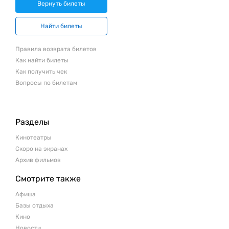
Вернуть билеты
Найти билеты
Правила возврата билетов
Как найти билеты
Как получить чек
Вопросы по билетам
Разделы
Кинотеатры
Скоро на экранах
Архив фильмов
Смотрите также
Афиша
Базы отдыха
Кино
Новости