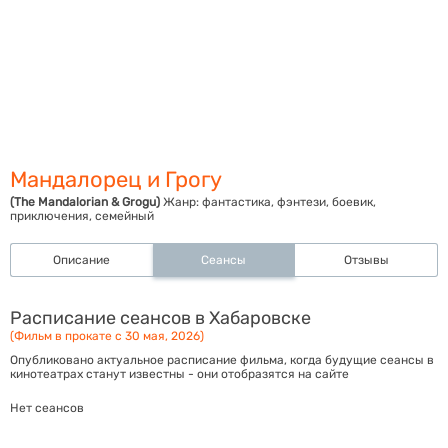
Мандалорец и Грогу
(The Mandalorian & Grogu)
Жанр:
фантастика, фэнтези, боевик,
приключения, семейный
Описание
Сеансы
Отзывы
Расписание сеансов в Хабаровске
(Фильм в прокате с 30 мая, 2026)
Опубликовано актуальное расписание фильма, когда будущие сеансы в
кинотеатрах станут известны - они отобразятся на сайте
Нет сеансов