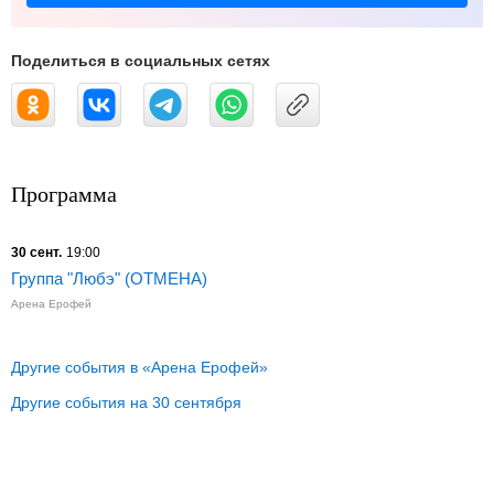
Поделиться в социальных сетях
Программа
30 сент.
19:00
Группа "Любэ" (ОТМЕНА)
Арена Ерофей
Другие события в «Арена Ерофей»
Другие события на 30 сентября