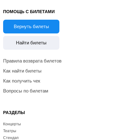
ПОМОЩЬ С БИЛЕТАМИ
Вернуть билеты
Найти билеты
Правила возврата билетов
Как найти билеты
Как получить чек
Вопросы по билетам
РАЗДЕЛЫ
Концерты
Театры
Стендап