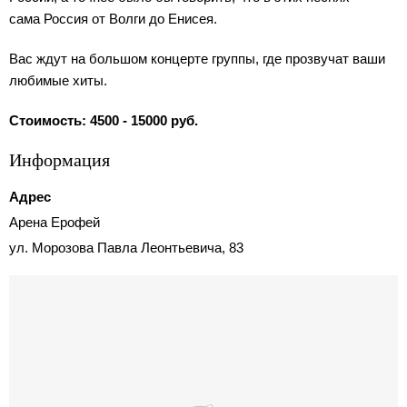
сама Россия от Волги до Енисея.
Вас ждут на большом концерте группы, где прозвучат ваши
любимые хиты.
Стоимость: 4500 - 15000 руб.
Информация
Адрес
Арена Ерофей
ул. Морозова Павла Леонтьевича, 83