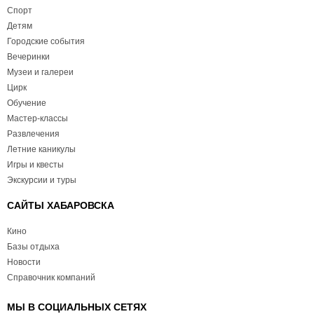
Спорт
Детям
Городские события
Вечеринки
Музеи и галереи
Цирк
Обучение
Мастер-классы
Развлечения
Летние каникулы
Игры и квесты
Экскурсии и туры
САЙТЫ ХАБАРОВСКА
Кино
Базы отдыха
Новости
Справочник компаний
МЫ В СОЦИАЛЬНЫХ СЕТЯХ