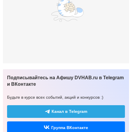
Подписывайтесь на Афишу DVHAB.ru в Telegram
и ВКонтакте
Будьте в курсе всех событий, акций и конкурсов :)
Канал в Telegram
Группа ВКонтакте