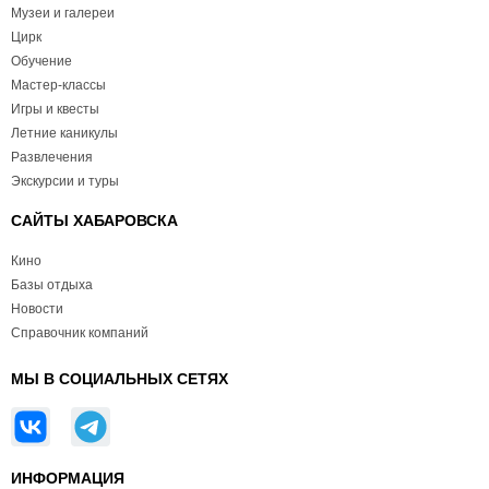
Музеи и галереи
Цирк
Обучение
Мастер-классы
Игры и квесты
Летние каникулы
Развлечения
Экскурсии и туры
САЙТЫ ХАБАРОВСКА
Кино
Базы отдыха
Новости
Справочник компаний
МЫ В СОЦИАЛЬНЫХ СЕТЯХ
ИНФОРМАЦИЯ