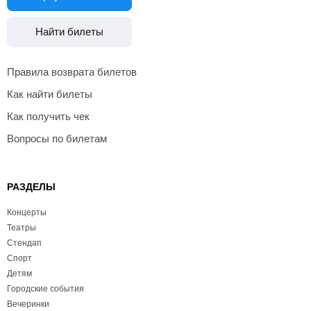
Найти билеты
Правила возврата билетов
Как найти билеты
Как получить чек
Вопросы по билетам
РАЗДЕЛЫ
Концерты
Театры
Стендап
Спорт
Детям
Городские события
Вечеринки