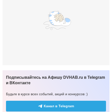
Подписывайтесь на Афишу DVHAB.ru в Telegram
и ВКонтакте
Будьте в курсе всех событий, акций и конкурсов :)
Канал в Telegram