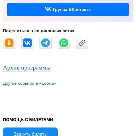
Группа ВКонтакте
Поделиться в социальных сетях
Архив программы
Другие события в «Loona»
ПОМОЩЬ С БИЛЕТАМИ
Вернуть билеты