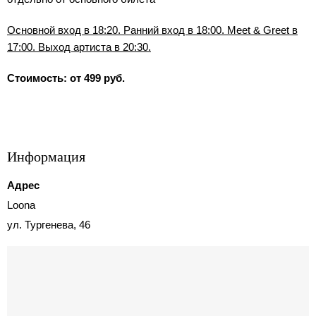
Основной вход в 18:20. Ранний вход в 18:00. Meet & Greet в
17:00. Выход артиста в 20:30.
Стоимость: от 499 руб.
Информация
Адрес
Loona
ул. Тургенева, 46