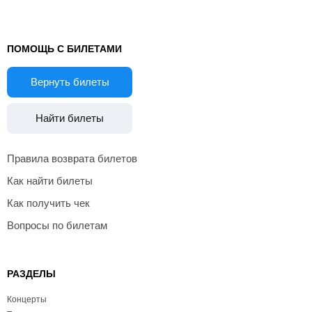
ПОМОЩЬ С БИЛЕТАМИ
Вернуть билеты
Найти билеты
Правила возврата билетов
Как найти билеты
Как получить чек
Вопросы по билетам
РАЗДЕЛЫ
Концерты