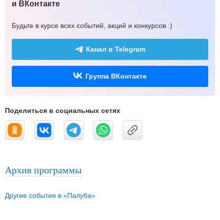
и ВКонтакте
Будьте в курсе всех событий, акций и конкурсов :)
Канал в Telegram
Группа ВКонтакте
Поделиться в социальных сетях
Архив программы
Другие события в «Палуба»