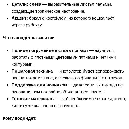
Детали:
слева — выразительные листья пальмы,
создающие тропическое настроение.
Акцент:
бокал с коктейлем, из которого кошка пьёт
через трубочку.
Что вас ждёт на занятии:
Полное погружение в стиль поп-арт
— научимся
работать с плотными цветовыми пятнами и чёткими
контурами.
Пошаговая техника
— инструктор будет сопровождать
вас на каждом этапе, от эскиза до финальных штрихов.
Поддержка для новичков
— даже если вы никогда не
рисовали, вам подробно объяснят все приёмы.
Готовые материалы
— всё необходимое (краски, холст,
кисти) уже включено в стоимость.
Кому подойдёт: