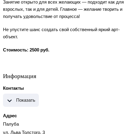
Занятие открыто для всех желающих — подходит как для
взрослых, так и для детей. Главное — желание творить и
получать удовольствие от процесса!
Не упустите шанс создать свой собственный яркий арт-
объект.
Стоимость: 2500 руб.
Информация
Контакты
Показать
Адрес
Палуба
ул. Льва Толстого, 3