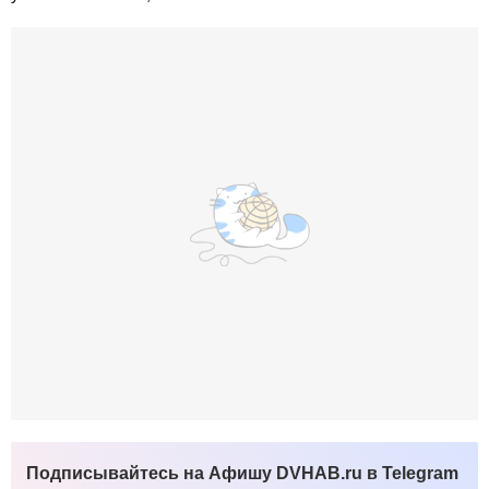
Подписывайтесь на Афишу DVHAB.ru в Telegram