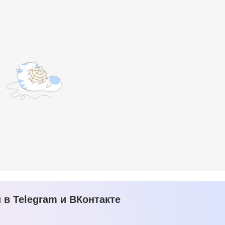
в Telegram и ВКонтакте