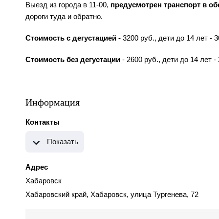
Выезд из города в 11-00,
предусмотрен транспорт в об
дороги туда и обратно.
Стоимость с дегустацией -
3200 руб., дети до 14 лет - 3
Стоимость без дегустации
- 2600 руб., дети до 14 лет -
Информация
Контакты
Показать
Адрес
Хабаровск
Хабаровский край, Хабаровск, улица Тургенева, 72