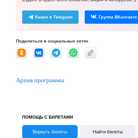
Канал в Telegram
Группа ВКонтакте
Поделиться в социальных сетях
Архив программы
ПОМОЩЬ С БИЛЕТАМИ
Вернуть билеты
Найти билеты