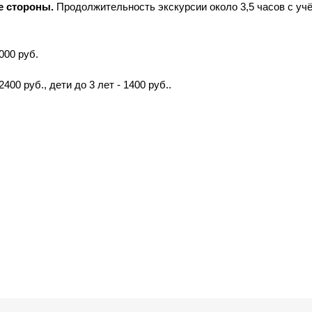
е стороны.
Продолжительность экскурсии около 3,5 часов с уч
000 руб.
 2400 руб., дети до 3 лет - 1400 руб..