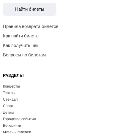
Найти билеты
Правила возврата билетов
Как найти билеты
Как получить чек
Вопросы по билетам
РАЗДЕЛЫ
Концерты
Театры
Стендап
Спорт
Детям
Городские события
Вечеринки
Музеи и галереи