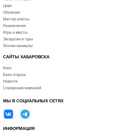
Цирк
Обучение
Мастер-классы
Развлечения
Игры и квесты
Экскурсии и туры
Летние каникулы
САЙТЫ ХАБАРОВСКА
Кино
Базы отдыха
Новости
Справочник компаний
МЫ В СОЦИАЛЬНЫХ СЕТЯХ
ИНФОРМАЦИЯ