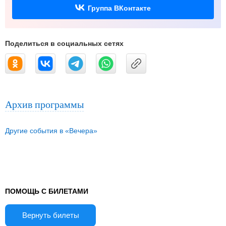
Группа ВКонтакте
Поделиться в социальных сетях
Архив программы
Другие события в «Вечера»
ПОМОЩЬ С БИЛЕТАМИ
Вернуть билеты