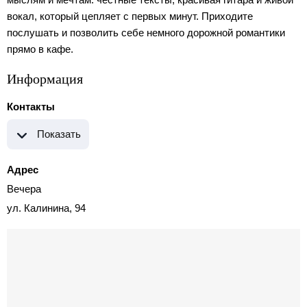
вокал, который цепляет с первых минут. Приходите
послушать и позволить себе немного дорожной романтики
прямо в кафе.
Информация
Контакты
Показать
Адрес
Вечера
ул. Калинина, 94