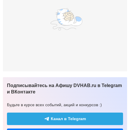
Подписывайтесь на Афишу DVHAB.ru в Telegram
и ВКонтакте
Будьте в курсе всех событий, акций и конкурсов :)
Канал в Telegram