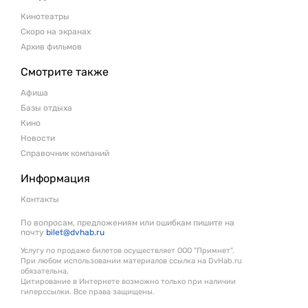
Кинотеатры
Скоро на экранах
Архив фильмов
Смотрите также
Афиша
Базы отдыха
Кино
Новости
Справочник компаний
Информация
Контакты
По вопросам, предложениям или ошибкам пишите на
почту
bilet@dvhab.ru
Услугу по продаже билетов осуществляет ООО "Примнет".
При любом использовании материалов ссылка на DvHab.ru
обязательна.
Цитирование в Интернете возможно только при наличии
гиперссылки. Все права защищены.