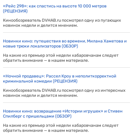
«Рейс 298»: как спастись на высоте 10 000 метров
(РЕЦЕНЗИЯ)
Кинообозреватель DVHAB.ru посмотрел одну из пугающих
новинок недели и делится мнением.
Новинки кино: путешествия во времени, Милана Хаметова и
новые трюки локализаторов (ОБЗОР)
На какие из премьер этой недели хабаровчанам следует
обратить внимание — в нашем материале.
«Ночной продавец»: Рассел Кроу в неполиткорректной
криминальной комедии (РЕЦЕНЗИЯ)
Кинообозреватель DVHAB.ru посмотрел одну из интересных
новинок недели и делится мнением.
Новинки кино: возвращение «Истории игрушек» и Стивен
Спилберг с пришельцами (ОБЗОР)
На какие из премьер этой недели хабаровчанам следует
обратить внимание — в нашем материале.