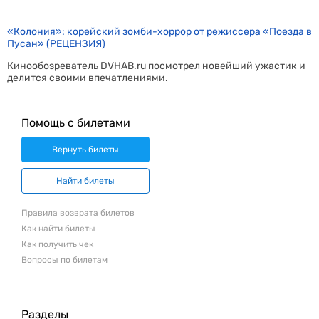
«Колония»: корейский зомби-хоррор от режиссера «Поезда в
Пусан» (РЕЦЕНЗИЯ)
Кинообозреватель DVHAB.ru посмотрел новейший ужастик и
делится своими впечатлениями.
Помощь с билетами
Вернуть билеты
Найти билеты
Правила возврата билетов
Как найти билеты
Как получить чек
Вопросы по билетам
Разделы