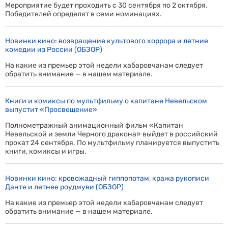
Мероприятие будет проходить с 30 сентября по 2 октября.
Победителей определят в семи номинациях.
Новинки кино: возвращение культового хоррора и летние
комедии из России (ОБЗОР)
На какие из премьер этой недели хабаровчанам следует
обратить внимание — в нашем материале.
Книги и комиксы по мультфильму о капитане Невельском
выпустит «Просвещение»
Полнометражный анимационный фильм «Капитан
Невельской и земли Черного дракона» выйдет в российский
прокат 24 сентября. По мультфильму планируется выпустить
книги, комиксы и игры.
Новинки кино: кровожадный гиппопотам, кража рукописи
Данте и летнее роудмуви (ОБЗОР)
На какие из премьер этой недели хабаровчанам следует
обратить внимание — в нашем материале.