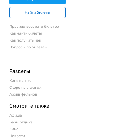
Найти билеты
Правила возврата билетов
Как найти билеты
Как получить чек
Вопросы по билетам
Разделы
Кинотеатры
Скоро на экранах
Архив фильмов
Смотрите также
Афиша
Базы отдыха
Кино
Новости