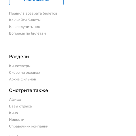
Правила возврата билетов
Как найти билеты
Как получить чек
Вопросы по билетам
Разделы
Кинотеатры
Скоро на экранах
Архив фильмов
Смотрите также
Афиша
Базы отдыха
Кино
Новости
Справочник компаний