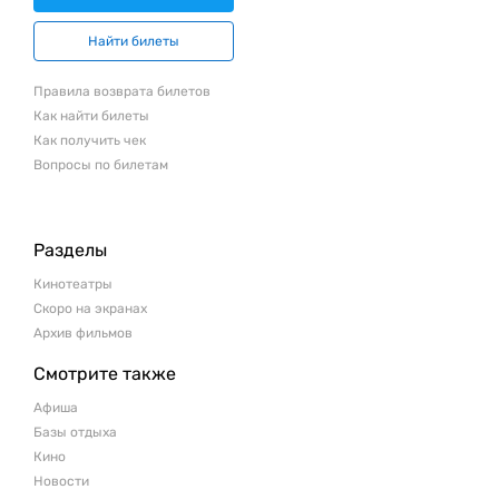
Найти билеты
Правила возврата билетов
Как найти билеты
Как получить чек
Вопросы по билетам
Разделы
Кинотеатры
Скоро на экранах
Архив фильмов
Смотрите также
Афиша
Базы отдыха
Кино
Новости