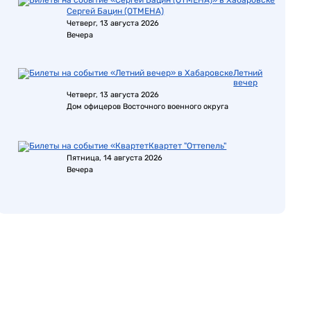
Сергей Бацин (ОТМЕНА)
Четверг, 13 августа 2026
Вечера
Летний
вечер
Четверг, 13 августа 2026
Дом офицеров Восточного военного округа
Квартет "Оттепель"
Пятница, 14 августа 2026
Вечера