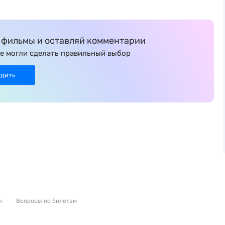
фильмы и оставляй комментарии
е могли сделать правильный выбор
удить
к
Вопросы по билетам