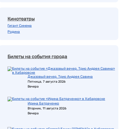
Кинотеатры
Гигант Синема
Родина
Билеты на события города
Джазовый вечер. Трио Андрея Савина
Пятница, 7 августа 2026
Вечера
Ирина Батраченко
Вторник, 11 августа 2026
Вечера