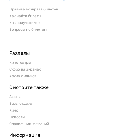
Правила возврата билетов
Как найти билеты
Как получить чек
Вопросы по билетам
Разделы
Кинотеатры
Скоро на экранах
Архив фильмов
Смотрите также
Афиша
Базы отдыха
Кино
Новости
Справочник компаний
Информация