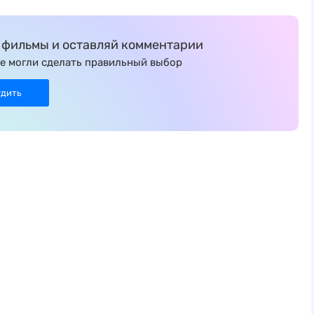
фильмы и оставляй комментарии
е могли сделать правильный выбор
удить