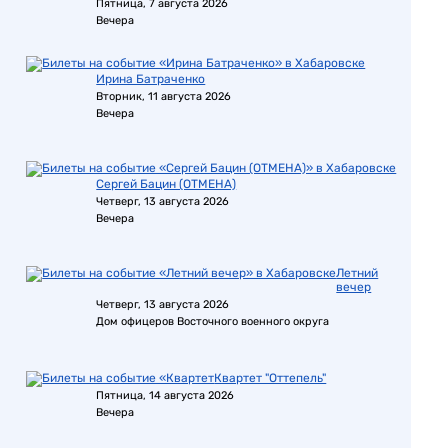
Пятница, 7 августа 2026
Вечера
Ирина Батраченко
Вторник, 11 августа 2026
Вечера
Сергей Бацин (ОТМЕНА)
Четверг, 13 августа 2026
Вечера
Летний
вечер
Четверг, 13 августа 2026
Дом офицеров Восточного военного округа
Квартет "Оттепель"
Пятница, 14 августа 2026
Вечера