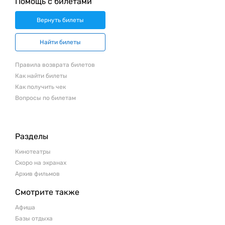
Помощь с билетами
Вернуть билеты
Найти билеты
Правила возврата билетов
Как найти билеты
Как получить чек
Вопросы по билетам
Разделы
Кинотеатры
Скоро на экранах
Архив фильмов
Смотрите также
Афиша
Базы отдыха