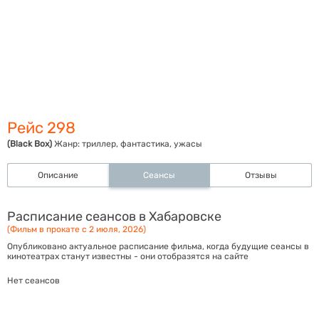
Рейс 298
(Black Box)
Жанр:
триллер, фантастика, ужасы
Описание
Сеансы
Отзывы
Расписание сеансов в Хабаровске
(Фильм в прокате с 2 июля, 2026)
Опубликовано актуальное расписание фильма, когда будущие сеансы в
кинотеатрах станут известны - они отобразятся на сайте
Нет сеансов