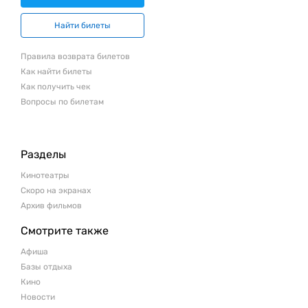
Найти билеты
Правила возврата билетов
Как найти билеты
Как получить чек
Вопросы по билетам
Разделы
Кинотеатры
Скоро на экранах
Архив фильмов
Смотрите также
Афиша
Базы отдыха
Кино
Новости