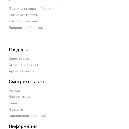
Правила возврата билетов
Как найти билеты
Как получить чек
Вопросы по билетам
Разделы
Кинотеатры
Скоро на экранах
Архив фильмов
Смотрите также
Афиша
Базы отдыха
Кино
Новости
Справочник компаний
Информация