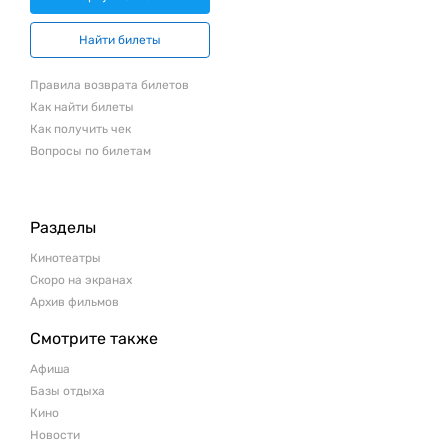
Найти билеты
Правила возврата билетов
Как найти билеты
Как получить чек
Вопросы по билетам
Разделы
Кинотеатры
Скоро на экранах
Архив фильмов
Смотрите также
Афиша
Базы отдыха
Кино
Новости