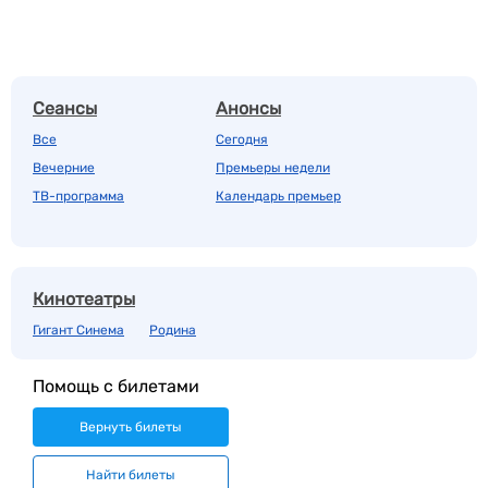
Сеансы
Анонсы
Все
Сегодня
Вечерние
Премьеры недели
ТВ-программа
Календарь премьер
Кинотеатры
Гигант Синема
Родина
Помощь с билетами
Вернуть билеты
Найти билеты