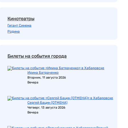
Кинотеатры
Гигант Синема
Родина
Билеты на события города
Ирина Батраченко
Вторник, 11 августа 2026
Вечера
Сергей Бацин (ОТМЕНА)
Четверг, 13 августа 2026
Вечера