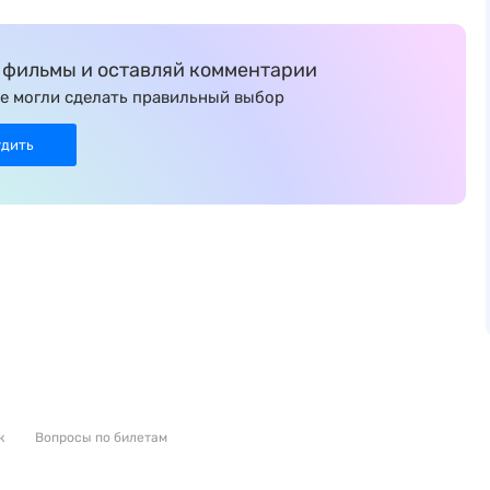
фильмы и оставляй комментарии
е могли сделать правильный выбор
удить
к
Вопросы по билетам