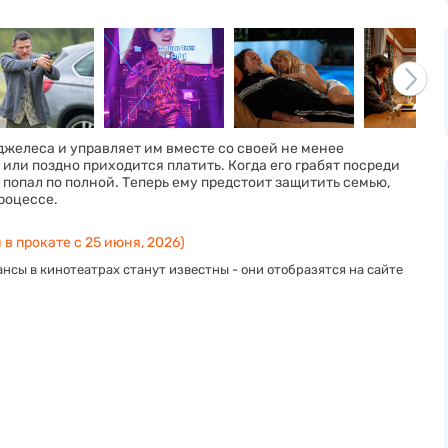
желеса и управляет им вместе со своей не менее
или поздно приходится платить. Когда его грабят посреди
 попал по полной. Теперь ему предстоит защитить семью,
процессе.
 в прокате с 25 июня, 2026)
нсы в кинотеатрах станут известны - они отобразятся на сайте