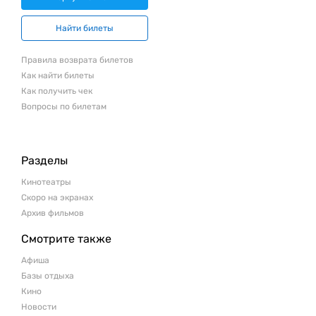
Найти билеты
Правила возврата билетов
Как найти билеты
Как получить чек
Вопросы по билетам
Разделы
Кинотеатры
Скоро на экранах
Архив фильмов
Смотрите также
Афиша
Базы отдыха
Кино
Новости