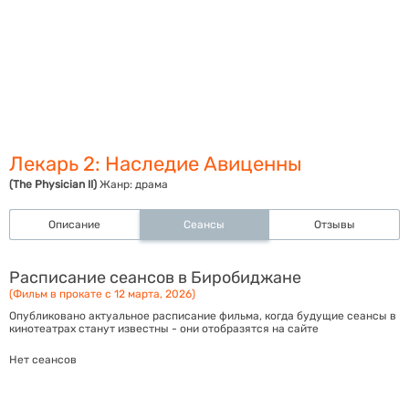
Лекарь 2: Наследие Авиценны
(The Physician II)
Жанр:
драма
Описание
Сеансы
Отзывы
Расписание сеансов в Биробиджане
(Фильм в прокате с 12 марта, 2026)
Опубликовано актуальное расписание фильма, когда будущие сеансы в
кинотеатрах станут известны - они отобразятся на сайте
Нет сеансов