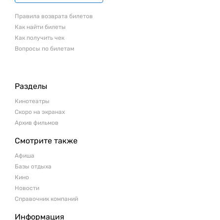
Правила возврата билетов
Как найти билеты
Как получить чек
Вопросы по билетам
Разделы
Кинотеатры
Скоро на экранах
Архив фильмов
Смотрите также
Афиша
Базы отдыха
Кино
Новости
Справочник компаний
Информация