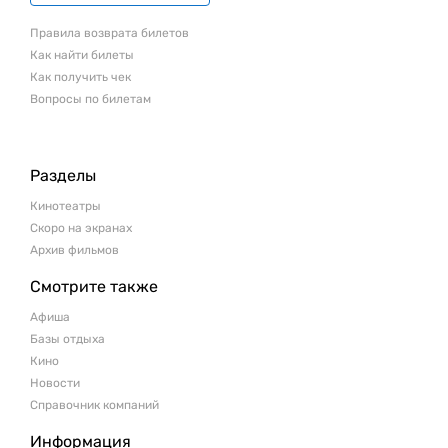
Правила возврата билетов
Как найти билеты
Как получить чек
Вопросы по билетам
Разделы
Кинотеатры
Скоро на экранах
Архив фильмов
Смотрите также
Афиша
Базы отдыха
Кино
Новости
Справочник компаний
Информация