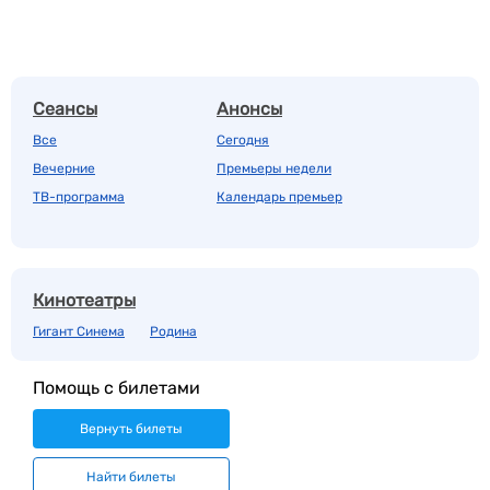
Сеансы
Анонсы
Все
Сегодня
Вечерние
Премьеры недели
ТВ-программа
Календарь премьер
Кинотеатры
Гигант Синема
Родина
Помощь с билетами
Вернуть билеты
Найти билеты