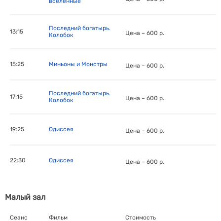
вселенные
Последний богатырь.
13:15
Цена – 600 р.
Колобок
15:25
Миньоны и Монстры
Цена – 600 р.
Последний богатырь.
17:15
Цена – 600 р.
Колобок
19:25
Одиссея
Цена – 600 р.
22:30
Одиссея
Цена – 600 р.
Малый зал
Сеанс
Фильм
Стоимость