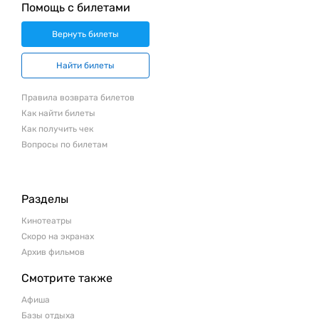
Помощь с билетами
Вернуть билеты
Найти билеты
Правила возврата билетов
Как найти билеты
Как получить чек
Вопросы по билетам
Разделы
Кинотеатры
Скоро на экранах
Архив фильмов
Смотрите также
Афиша
Базы отдыха