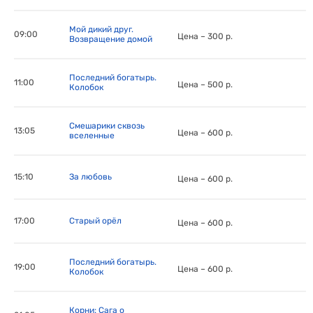
Мой дикий друг.
09:00
Цена – 300 р.
Возвращение домой
Последний богатырь.
11:00
Цена – 500 р.
Колобок
Смешарики сквозь
13:05
Цена – 600 р.
вселенные
15:10
За любовь
Цена – 600 р.
17:00
Старый орёл
Цена – 600 р.
Последний богатырь.
19:00
Цена – 600 р.
Колобок
Корни: Сага о