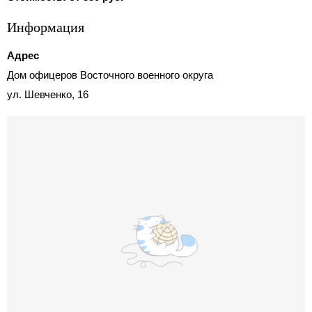
Информация
Адрес
Дом офицеров Восточного военного округа
ул. Шевченко, 16