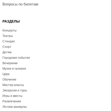
Вопросы по билетам
РАЗДЕЛЫ
Концерты
Театры
Стендап
Спорт
Детям
Городские события
Вечеринки
Музеи и галереи
Цирк
Обучение
Мастер-классы
Экскурсии и туры
Игры и квесты
Развлечения
Летние каникулы