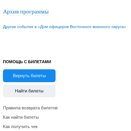
Архив программы
Другие события в «Дом офицеров Восточного военного округа»
ПОМОЩЬ С БИЛЕТАМИ
Вернуть билеты
Найти билеты
Правила возврата билетов
Как найти билеты
Как получить чек