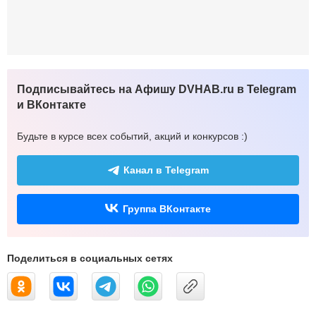
Подписывайтесь на Афишу DVHAB.ru в Telegram
и ВКонтакте
Будьте в курсе всех событий, акций и конкурсов :)
Канал в Telegram
Группа ВКонтакте
Поделиться в социальных сетях