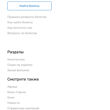
Найти билеты
Правила возврата билетов
Как найти билеты
Как получить чек
Вопросы по билетам
Разделы
Кинотеатры
Скоро на экранах
Архив фильмов
Смотрите также
Афиша
Базы отдыха
Кино
Новости
Справочник компаний