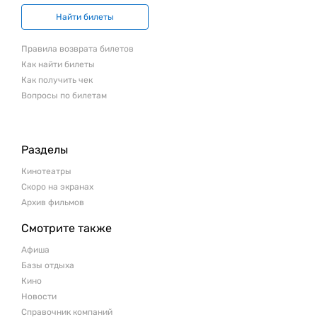
Найти билеты
Правила возврата билетов
Как найти билеты
Как получить чек
Вопросы по билетам
Разделы
Кинотеатры
Скоро на экранах
Архив фильмов
Смотрите также
Афиша
Базы отдыха
Кино
Новости
Справочник компаний