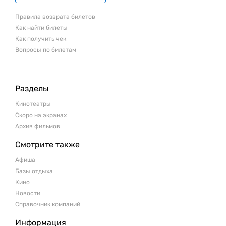
Правила возврата билетов
Как найти билеты
Как получить чек
Вопросы по билетам
Разделы
Кинотеатры
Скоро на экранах
Архив фильмов
Смотрите также
Афиша
Базы отдыха
Кино
Новости
Справочник компаний
Информация