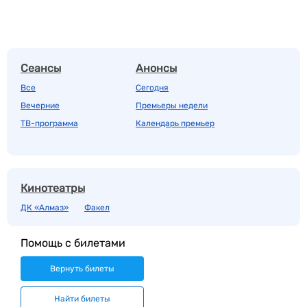
Сеансы
Анонсы
Все
Сегодня
Вечерние
Премьеры недели
ТВ-программа
Календарь премьер
Кинотеатры
ДК «Алмаз»
Факел
Помощь с билетами
Вернуть билеты
Найти билеты