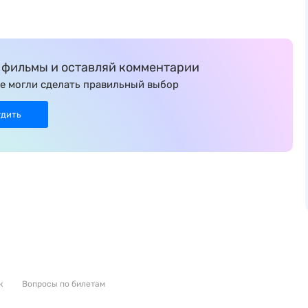
фильмы и оставляй комментарии
е могли сделать правильный выбор
удить
к
Вопросы по билетам