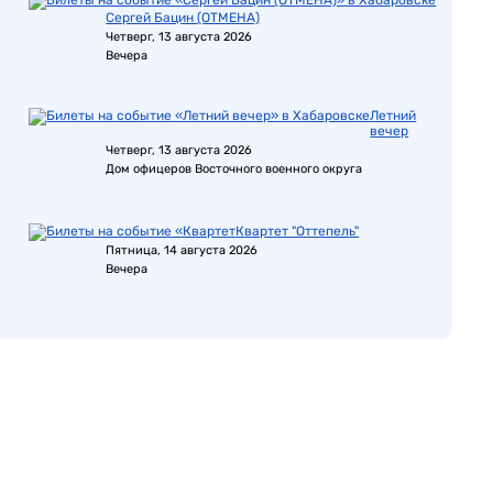
Сергей Бацин (ОТМЕНА)
Четверг, 13 августа 2026
Вечера
Летний
вечер
Четверг, 13 августа 2026
Дом офицеров Восточного военного округа
Квартет "Оттепель"
Пятница, 14 августа 2026
Вечера