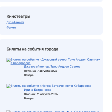
Кинотеатры
ДК «Алмаз»
Факел
Билеты на события города
Джазовый вечер. Трио Андрея Савина
Пятница, 7 августа 2026
Вечера
Ирина Батраченко
Вторник, 11 августа 2026
Вечера