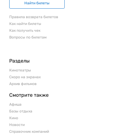
Найти билеты
Правила возврата билетов
Как найти билеты
Как получить чек
Вопросы по билетам
Разделы
Кинотеатры
Скоро на экранах
Архив фильмов
Смотрите также
Афиша
Базы отдыха
Кино
Новости
Справочник компаний