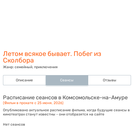
Летом всякое бывает. Побег из
Сколбора
Жанр:
семейный, приключения
Описание
Сеансы
Отзывы
Расписание сеансов в Комсомольске-на-Амуре
(Фильм в прокате с 25 июня, 2026)
Опубликовано актуальное расписание фильма, когда будущие сеансы в
кинотеатрах станут известны - они отобразятся на сайте
Нет сеансов