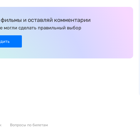
фильмы и оставляй комментарии
е могли сделать правильный выбор
удить
к
Вопросы по билетам