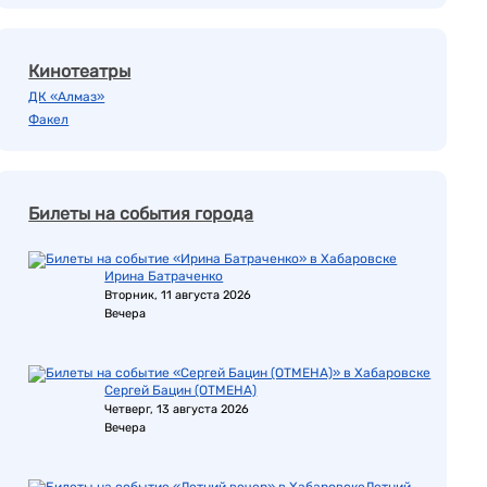
Кинотеатры
ДК «Алмаз»
Факел
Билеты на события города
Ирина Батраченко
Вторник, 11 августа 2026
Вечера
Сергей Бацин (ОТМЕНА)
Четверг, 13 августа 2026
Вечера