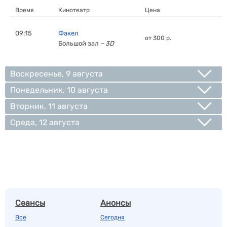
Время
Кинотеатр
Цена
09:15
Факел
от 300 р.
Большой зал
– 3D
Воскресенье, 9 августа
Понедельник, 10 августа
Вторник, 11 августа
Среда, 12 августа
Сеансы
Анонсы
Все
Сегодня