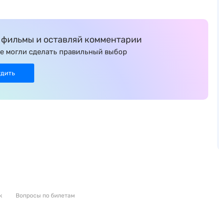
фильмы и оставляй комментарии
е могли сделать правильный выбор
удить
к
Вопросы по билетам