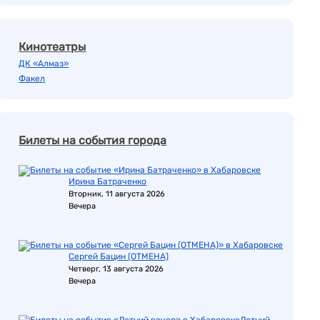
Кинотеатры
ДК «Алмаз»
Факел
Билеты на события города
Ирина Батраченко
Вторник, 11 августа 2026
Вечера
Сергей Бацин (ОТМЕНА)
Четверг, 13 августа 2026
Вечера